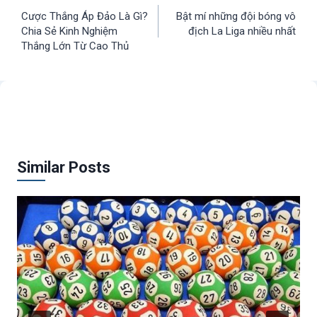
Cược Thắng Áp Đảo Là Gì?
Bật mí những đội bóng vô
navigation
Chia Sẻ Kinh Nghiệm
địch La Liga nhiều nhất
Thắng Lớn Từ Cao Thủ
Similar Posts