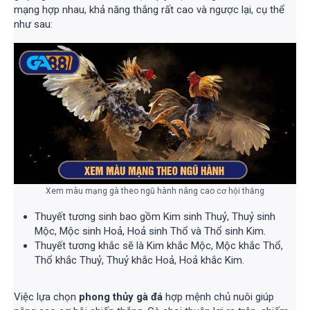
mạng hợp nhau, khả năng thắng rất cao và ngược lại, cụ thể
như sau:
Xem màu mạng gà theo ngũ hành nâng cao cơ hội thắng
Thuyết tương sinh bao gồm Kim sinh Thuỷ, Thuỷ sinh
Mộc, Mộc sinh Hoả, Hoả sinh Thổ và Thổ sinh Kim.
Thuyết tương khắc sẽ là Kim khắc Mộc, Mộc khắc Thổ,
Thổ khắc Thuỷ, Thuỷ khắc Hoả, Hoả khắc Kim.
Việc lựa chọn
phong thủy gà đá
hợp mệnh chủ nuôi giúp