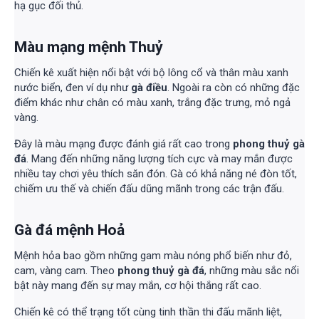
hạ gục đối thủ.
Màu mạng mệnh Thuỷ
Chiến kê xuất hiện nổi bật với bộ lông cổ và thân màu xanh
nước biển, đen ví dụ như
gà điều
. Ngoài ra còn có những đặc
điểm khác như chân có màu xanh, trắng đặc trưng, mỏ ngả
vàng.
Đây là màu mạng được đánh giá rất cao trong
phong thuỷ gà
đá
. Mang đến những năng lượng tích cực và may mắn được
nhiều tay chơi yêu thích săn đón. Gà có khả năng né đòn tốt,
chiếm ưu thế và chiến đấu dũng mãnh trong các trận đấu.
Gà đá mệnh Hoả
Mệnh hỏa bao gồm những gam màu nóng phổ biến như đỏ,
cam, vàng cam. Theo
phong thuỷ gà đá
, những màu sắc nổi
bật này mang đến sự may mắn, cơ hội thắng rất cao.
Chiến kê có thể trạng tốt cùng tinh thần thi đấu mãnh liệt,