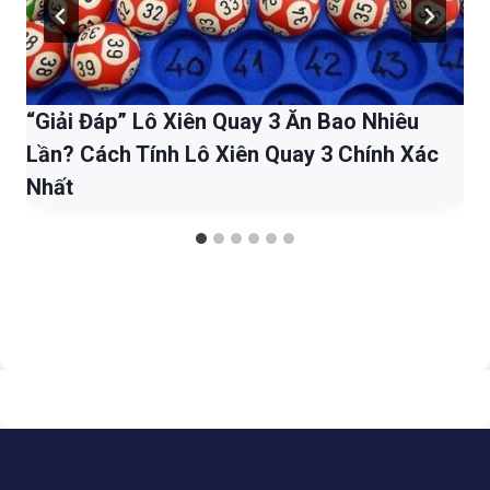
“Giải Đáp” Lô Xiên Quay 3 Ăn Bao Nhiêu
Lần? Cách Tính Lô Xiên Quay 3 Chính Xác
Nhất