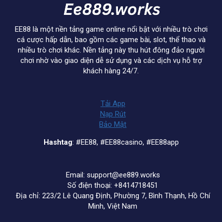
EE88 là một nền tảng game online nổi bật với nhiều trò chơi
cá cược hấp dẫn, bao gồm các game bài, slot, thể thao và
nhiều trò chơi khác. Nền tảng này thu hút đông đảo người
chơi nhờ vào giao diện dễ sử dụng và các dịch vụ hỗ trợ
khách hàng 24/7.
Tải App
Nạp Rút
Bảo Mật
Hashtag
: #EE88, #EE88casino, #EE88app
Email:
support@ee889.works
Số điện thoại: +8414718451
Địa chỉ: 223/2 Lê Quang Định, Phường 7, Bình Thạnh, Hồ Chí
Minh, Việt Nam