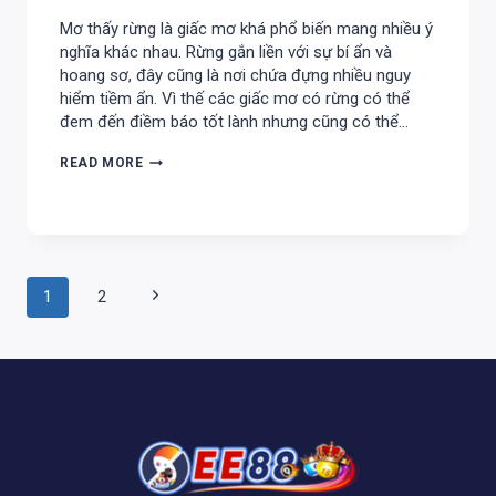
Mơ thấy rừng là giấc mơ khá phổ biến mang nhiều ý
nghĩa khác nhau. Rừng gắn liền với sự bí ẩn và
hoang sơ, đây cũng là nơi chứa đựng nhiều nguy
hiểm tiềm ẩn. Vì thế các giấc mơ có rừng có thể
đem đến điềm báo tốt lành nhưng cũng có thể…
GIẢI
READ MORE
MÃ
GIẤC
MƠ
THẤY
RỪNG
Page
Next
1
2
–
TRUY
navigation
Page
TÌM
CÁC
CON
SỐ
MAY
MẮN