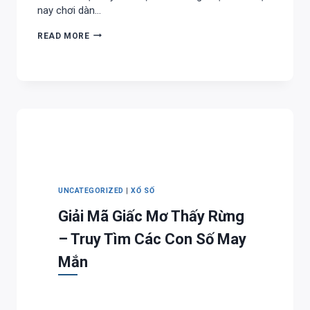
nay chơi dàn…
CÁCH
READ MORE
CHƠI
DÀN
ĐỀ
60
SỐ
BẤT
BẠI
“CỰC
CHUẨN”
ĐƯỢC
UNCATEGORIZED
|
XỔ SỐ
CHIA
SẺ
Giải Mã Giấc Mơ Thấy Rừng
TỪ
– Truy Tìm Các Con Số May
CAO
THỦ
Mắn