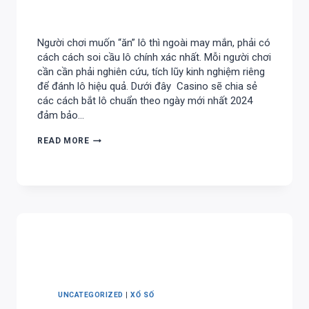
Người chơi muốn “ăn” lô thì ngoài may mắn, phải có
cách cách soi cầu lô chính xác nhất. Mỗi người chơi
cần cần phải nghiên cứu, tích lũy kinh nghiệm riêng
để đánh lô hiệu quả. Dưới đây Casino sẽ chia sẻ
các cách bắt lô chuẩn theo ngày mới nhất 2024
đảm bảo…
CÁCH
READ MORE
BẮT
LÔ
CHUẨN
THEO
NGÀY
MỚI
NHẤT
2025
UNCATEGORIZED
|
XỔ SỐ