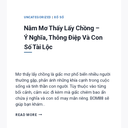
ĐÁNH
XIÊN
3
UNCATEGORIZED
|
XỔ SỐ
HIỆU
QUẢ
Nằm Mơ Thấy Lấy Chồng –
Ý Nghĩa, Thông Điệp Và Con
Số Tài Lộc
Mơ thấy lấy chồng là giấc mơ phổ biến nhiều người
thường gặp, phản ánh những khía cạnh trong cuộc
sống và tinh thần con người. Tùy thuộc vào từng
bối cảnh, cảm xúc đi kèm mà giấc chiêm bao ẩn
chứa ý nghĩa và con số may mắn riêng. BOM88 sẽ
giúp bạn khám…
NẰM
READ MORE
MƠ
THẤY