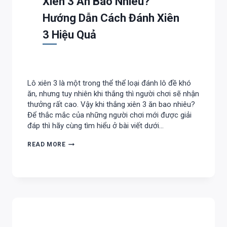
Xiên 3 Ăn Bao Nhiêu?
Hướng Dẫn Cách Đánh Xiên
3 Hiệu Quả
Lô xiên 3 là một trong thể thể loại đánh lô đề khó
ăn, nhưng tuy nhiên khi thắng thì người chơi sẽ nhận
thưởng rất cao. Vậy khi thắng xiên 3 ăn bao nhiêu?
Để thắc mắc của những người chơi mới được giải
đáp thì hãy cùng tìm hiểu ở bài viết dưới…
XIÊN
READ MORE
3
ĂN
BAO
NHIÊU?
HƯỚNG
DẪN
CÁCH