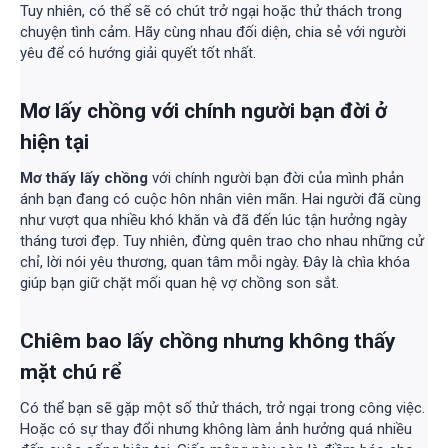
Tuy nhiên, có thể sẽ có chút trở ngại hoặc thử thách trong
chuyện tình cảm. Hãy cùng nhau đối diện, chia sẻ với người
yêu để có hướng giải quyết tốt nhất.
Mơ lấy chồng với chính người bạn đời ở
hiện tại
Mơ thấy lấy chồng
với chính người bạn đời của mình phản
ánh bạn đang có cuộc hôn nhân viên mãn. Hai người đã cùng
như vượt qua nhiều khó khăn và đã đến lúc tận hưởng ngày
tháng tươi đẹp. Tuy nhiên, đừng quên trao cho nhau những cử
chỉ, lời nói yêu thương, quan tâm mỗi ngày. Đây là chìa khóa
giúp bạn giữ chặt mối quan hệ vợ chồng son sắt.
Chiêm bao lấy chồng nhưng không thấy
mặt chú rể
Có thể bạn sẽ gặp một số thử thách, trở ngại trong công việc.
Hoặc có sự thay đổi nhưng không làm ảnh hưởng quá nhiều