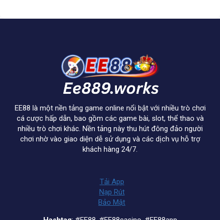
EE88 là một nền tảng game online nổi bật với nhiều trò chơi
cá cược hấp dẫn, bao gồm các game bài, slot, thể thao và
nhiều trò chơi khác. Nền tảng này thu hút đông đảo người
chơi nhờ vào giao diện dễ sử dụng và các dịch vụ hỗ trợ
khách hàng 24/7.
Tải App
Nạp Rút
Bảo Mật