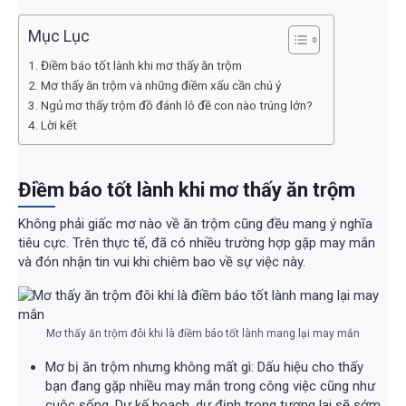
Mục Lục
Điềm báo tốt lành khi mơ thấy ăn trộm
Mơ thấy ăn trộm và những điềm xấu cần chú ý
Ngủ mơ thấy trộm đồ đánh lô đề con nào trúng lớn?
Lời kết
Điềm báo tốt lành khi mơ thấy ăn trộm
Không phải giấc mơ nào về ăn trộm cũng đều mang ý nghĩa
tiêu cực. Trên thực tế, đã có nhiều trường hợp gặp may mắn
và đón nhận tin vui khi chiêm bao về sự việc này.
Mơ thấy ăn trộm đôi khi là điềm báo tốt lành mang lại may mắn
Mơ bị ăn trộm nhưng không mất gì: Dấu hiệu cho thấy
bạn đang gặp nhiều may mắn trong công việc cũng như
cuộc sống. Dự kế hoạch, dự định trong tương lai sẽ sớm