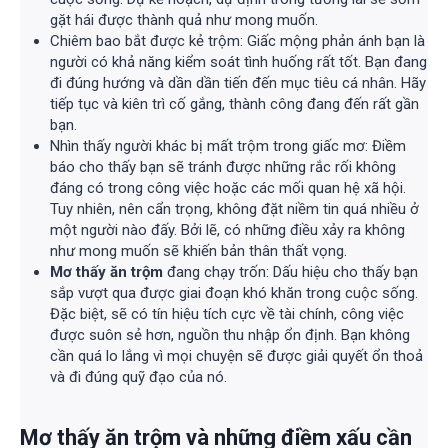
gặt hái được thành quả như mong muốn.
Chiêm bao bắt được kẻ trộm: Giấc mộng phản ánh bạn là
người có khả năng kiểm soát tình huống rất tốt. Bạn đang
đi đúng hướng và dần dần tiến đến mục tiêu cá nhân. Hãy
tiếp tục và kiên trì cố gắng, thành công đang đến rất gần
bạn.
Nhìn thấy người khác bị mất trộm trong giấc mơ: Điềm
báo cho thấy bạn sẽ tránh được những rắc rối không
đáng có trong công việc hoặc các mối quan hệ xã hội.
Tuy nhiên, nên cẩn trọng, không đặt niềm tin quá nhiều ở
một người nào đấy. Bởi lẽ, có những điều xảy ra không
như mong muốn sẽ khiến bản thân thất vọng.
Mơ thấy ăn trộm
đang chạy trốn: Dấu hiệu cho thấy bạn
sắp vượt qua được giai đoạn khó khăn trong cuộc sống.
Đặc biệt, sẽ có tín hiệu tích cực về tài chính, công việc
được suôn sẻ hơn, nguồn thu nhập ổn định. Bạn không
cần quá lo lắng vì mọi chuyện sẽ được giải quyết ổn thoả
và đi đúng quỹ đạo của nó.
Mơ thấy ăn trộm và những điềm xấu cần