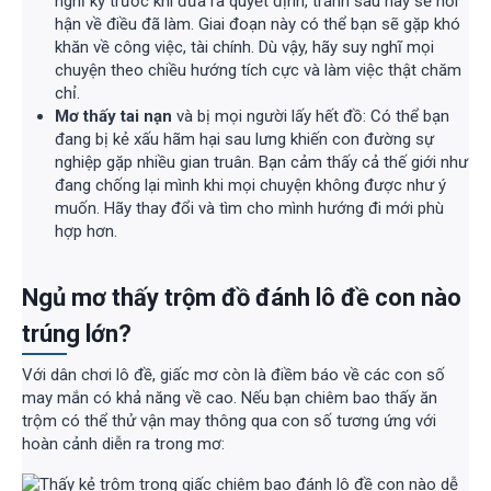
nghĩ kỹ trước khi đưa ra quyết định, tránh sau này sẽ hối
hận về điều đã làm. Giai đoạn này có thể bạn sẽ gặp khó
khăn về công việc, tài chính. Dù vậy, hãy suy nghĩ mọi
chuyện theo chiều hướng tích cực và làm việc thật chăm
chỉ.
Mơ thấy tai nạn
và bị mọi người lấy hết đồ: Có thể bạn
đang bị kẻ xấu hãm hại sau lưng khiến con đường sự
nghiệp gặp nhiều gian truân. Bạn cảm thấy cả thế giới như
đang chống lại mình khi mọi chuyện không được như ý
muốn. Hãy thay đổi và tìm cho mình hướng đi mới phù
hợp hơn.
Ngủ mơ thấy trộm đồ đánh lô đề con nào
trúng lớn?
Với dân chơi lô đề, giấc mơ còn là điềm báo về các con số
may mắn có khả năng về cao. Nếu bạn chiêm bao thấy ăn
trộm có thể thử vận may thông qua con số tương ứng với
hoàn cảnh diễn ra trong mơ: