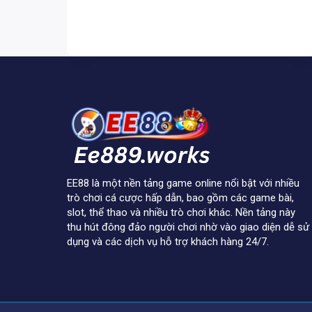
MẸO
CHƠI
BẮN
CÁ
ĐỂ
CHIẾN
THẮNG
DỄ
DÀNG
EE88 là một nền tảng game online nổi bật với nhiều
trò chơi cá cược hấp dẫn, bao gồm các game bài,
slot, thể thao và nhiều trò chơi khác. Nền tảng này
thu hút đông đảo người chơi nhờ vào giao diện dễ sử
dụng và các dịch vụ hỗ trợ khách hàng 24/7.