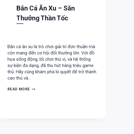
Bắn Cá Ăn Xu – Săn
Thưởng Thần Tốc
Bắn cá ăn xu là trò chơi giải trí đơn thuần mà
còn mang đến cơ hội đổi thưởng lớn. Với đồ
họa sống động, lối chơi thú vị, và hệ thống
sự kiện đa dạng, đã thu hút hàng triệu game
thủ. Hãy cùng khám phá bí quyết để trở thành
cao thủ và…
BẮN
READ MORE
CÁ
ĂN
XU
–
SĂN
THƯỞNG
THẦN