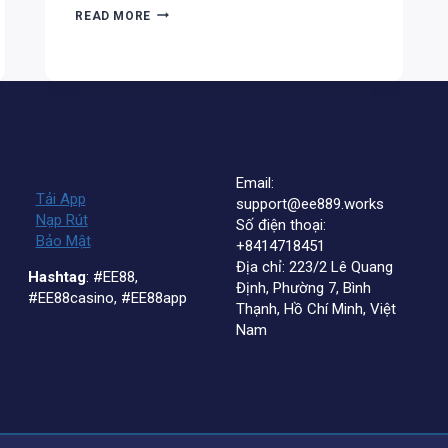
BẮN
READ MORE
CÁ
THẦN
TÀI
|
5+
“MẸO”
CHƠI
Email:
CHO
Tải App
support@ee889.works
NGƯỜI
Nạp Rút
Số điện thoại:
MỚI
Bảo Mật
+8414718451
BẮT
Địa chỉ: 223/2 Lê Quang
ĐẦU
Hashtag
: #EE88,
Định, Phường 7, Bình
#EE88casino, #EE88app
Thạnh, Hồ Chí Minh, Việt
Nam