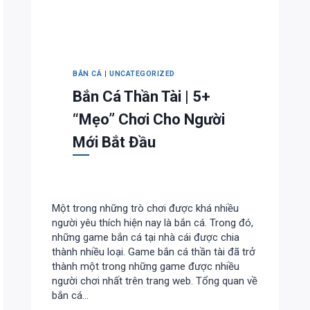
DẪN”
VỚI
ƯU
ĐÃI
KHỦNG
BẮN CÁ
|
UNCATEGORIZED
Bắn Cá Thần Tài | 5+
“Mẹo” Chơi Cho Người
Mới Bắt Đầu
Một trong những trò chơi được khá nhiều
người yêu thích hiện nay là bắn cá. Trong đó,
những game bắn cá tại nhà cái được chia
thành nhiều loại. Game bắn cá thần tài đã trở
thành một trong những game được nhiều
người chơi nhất trên trang web. Tổng quan về
bắn cá…