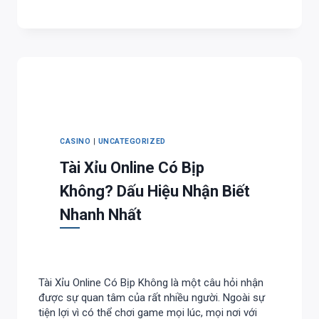
VÀ
NHỮNG
SỰ
THẬT
GIÚP
TĂNG
PHẦN
THẮNG
KHÔNG
CASINO
|
UNCATEGORIZED
THỂ
BỎ
Tài Xỉu Online Có Bịp
LỠ
Không? Dấu Hiệu Nhận Biết
Nhanh Nhất
Tài Xỉu Online Có Bịp Không là một câu hỏi nhận
được sự quan tâm của rất nhiều người. Ngoài sự
tiện lợi vì có thể chơi game mọi lúc, mọi nơi với