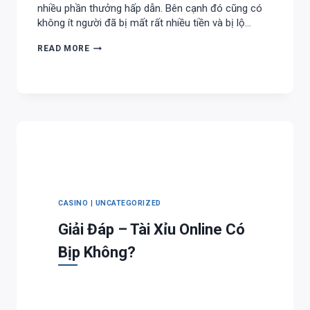
nhiều phần thưởng hấp dẫn. Bên cạnh đó cũng có
không ít người đã bị mất rất nhiều tiền và bị lộ…
TÀI
READ MORE
XỈU
ONLINE
CÓ
BỊP
KHÔNG?
DẤU
HIỆU
NHẬN
BIẾT
NHANH
CASINO
|
UNCATEGORIZED
NHẤT
Giải Đáp – Tài Xỉu Online Có
Bịp Không?