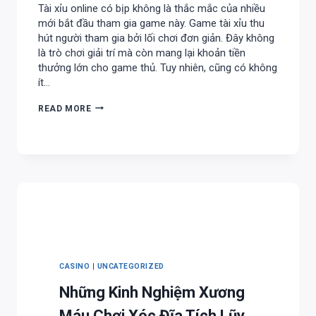
Tài xỉu online có bịp không là thắc mắc của nhiều
mới bắt đầu tham gia game này. Game tài xỉu thu
hút người tham gia bởi lối chơi đơn giản. Đây không
là trò chơi giải trí mà còn mang lại khoản tiền
thưởng lớn cho game thủ. Tuy nhiên, cũng có không
ít…
GIẢI
READ MORE
ĐÁP
–
TÀI
XỈU
ONLINE
CÓ
BỊP
KHÔNG?
CASINO
|
UNCATEGORIZED
Những Kinh Nghiệm Xương
Máu Chơi Xóc Đĩa Tích Lũy