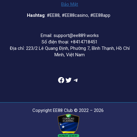
Bảo Mật
Hashtag
: #EE88, #EE88casino, #EE88app
Email:
support@ee889.works
Số điện thoại: +8414718451
Địa chỉ: 223/2 Lê Quang Định, Phường 7, Bình Thạnh, Hồ Chí
Minh, Việt Nam
Facebook
Twitter
Telegram
Copyright EE88 Club © 2022 – 2026