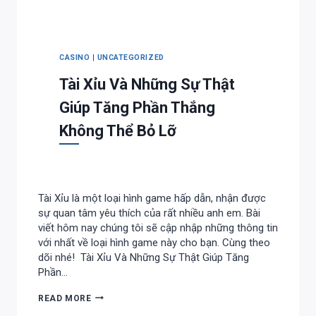
HỔ
THU
THẬT
NHIỀU
CASINO
|
UNCATEGORIZED
LỢI
NHUẬN
Tài Xỉu Và Những Sự Thật
DÀNH
Giúp Tăng Phần Thắng
CHO
BẠN
Không Thể Bỏ Lỡ
Tài Xỉu là một loại hình game hấp dẫn, nhận được
sự quan tâm yêu thích của rất nhiều anh em. Bài
viết hôm nay chúng tôi sẽ cập nhập những thông tin
với nhất về loại hình game này cho bạn. Cùng theo
dõi nhé! Tài Xỉu Và Những Sự Thật Giúp Tăng
Phần…
TÀI
READ MORE
XỈU