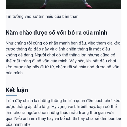
Tin tưởng vào sự tìm hiểu của bản thân
Nắm chắc được số vốn bỏ ra của mình
Như chúng tôi cũng có nhấn mạnh ban đầu, việc tham gia kèo
cược thắng áp đảo này và giành chiến thắng là một điều
không dễ dàng. Người chơi có thể thắng lớn nhưng cũng có
thể mất trắng đi số vốn của mình. Vậy nên, khi bắt đầu chơi
kèo cược này, hãy đi từ từ, chậm rãi và chia nhỏ được số vốn
của mình.
Kết luận
Trên đây chính là những thông tin liên quan đến cách chơi kèo
cược thắng áp đảo là gì. Hy vọng với bài biết này, bạn có thể
làm cho ra người chơi những thắc mắc trong thời gian vừa
qua. Nếu anh em thấy hay và bổ ích thì hãy chia sẻ đến bạn bè
của mình nhé.