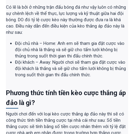
Có lẽ là bởi ở những trận đấu bóng đá như vậy luôn có những
sự chênh lệch về thể thực, lực lượng và kỹ thuật giữa hai đội
bóng. DO đó tỷ lệ cược kèo này thường được đưa ra là khá
cao. Điều này dẫn đến điều kiện của kèo thắng áp đảo này là
như sau:
Đội chủ nhà – Home: Anh em sẽ tham gia đặt cược vào
đội chủ nhà là thắng và sẽ giữ cho tấm lưới không bị
thủng trong suốt thời gian thi đấu chính thức.
Đội khách – Away: Người chơi sẽ tham gia đặt cược vào
đội khách là thắng và sẽ giữ cho tấm lưới không bị thủng
trong suốt thời gian thi đấu chính thức.
Phương thức tính tiền kèo cược thắng áp
đảo là gì?
Người chơi đến với loại kèo cược thắng áp đảo này thì sẽ có
công thức tính tiền thắng cược tại nhà cái như sau: Số tiền
thắng cược sẽ tính bằng số tiền cược nhân thêm với tỷ lệ đặt
cược nhà anh em nhận được trong trường hợp thắng cược.