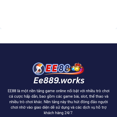
EE88 là một nền tảng game online nổi bật với nhiều trò chơi
cá cược hấp dẫn, bao gồm các game bài, slot, thể thao và
nhiều trò chơi khác. Nền tảng này thu hút đông đảo người
chơi nhờ vào giao diện dễ sử dụng và các dịch vụ hỗ trợ
khách hàng 24/7.