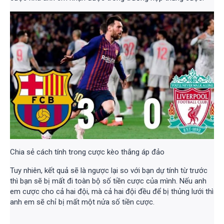
Chia sẻ cách tính trong cược kèo thắng áp đảo
Tuy nhiên, kết quả sẽ là ngược lại so với bạn dự tính từ trước
thì bạn sẽ bị mất đi toàn bộ số tiền cược của mình. Nếu anh
em cược cho cả hai đội, mà cả hai đội đều để bị thủng lưới thì
anh em sẽ chỉ bị mất một nửa số tiền cược.