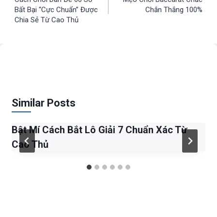
navigation
Bất Bại “Cực Chuẩn” Được
Chắn Thắng 100%
Chia Sẻ Từ Cao Thủ
Similar Posts
Bật Mí Cách Bắt Lô Giải 7 Chuẩn Xác Từ
Cao Thủ