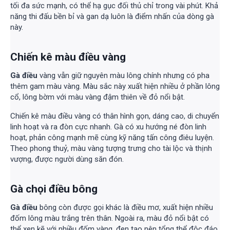
tối đa sức mạnh, có thể hạ gục đối thủ chỉ trong vài phút. Khả
năng thi đấu bền bỉ và gan dạ luôn là điểm nhấn của dòng gà
này.
Chiến kê màu điều vàng
Gà điều
vàng vẫn giữ nguyên màu lông chính nhưng có pha
thêm gam màu vàng. Màu sắc này xuất hiện nhiều ở phần lông
cổ, lông bờm với màu vàng đậm thiên về đỏ nổi bật.
Chiến kê màu điều vàng có thân hình gọn, dáng cao, di chuyển
linh hoạt và ra đòn cực nhanh. Gà có xu hướng né đòn linh
hoạt, phản công mạnh mẽ cùng kỹ năng tấn công điêu luyện.
Theo phong thuỷ, màu vàng tượng trưng cho tài lộc và thịnh
vượng, được người dùng săn đón.
Gà chọi điều bông
Gà điều
bông còn được gọi khác là điều mơ, xuất hiện nhiều
đốm lông màu trắng trên thân. Ngoài ra, màu đỏ nổi bật có
thể xen kẽ với nhiều đốm vàng, đen tạo nên tổng thể độc đáo