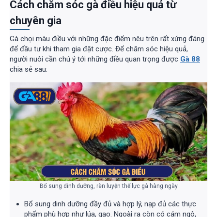
Cách chăm sóc gà điều hiệu quả từ
chuyên gia
Gà chọi màu điều với những đặc điểm nêu trên rất xứng đáng
để đầu tư khi tham gia đặt cược. Để chăm sóc hiệu quả,
người nuôi cần chú ý tới những điều quan trọng được
Gà 88
chia sẻ sau:
Bổ sung dinh dưỡng, rèn luyện thể lực gà hàng ngày
Bổ sung dinh dưỡng đầy đủ và hợp lý, nạp đủ các thực
phẩm phù hợp như lúa, gạo. Ngoài ra còn có cám ngô,