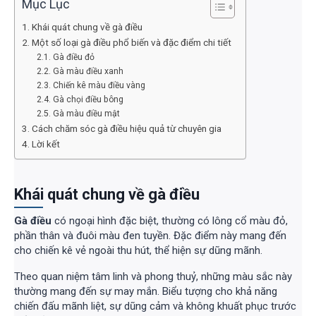
Mục Lục
Khái quát chung về gà điều
Một số loại gà điều phổ biến và đặc điểm chi tiết
Gà điều đỏ
Gà màu điều xanh
Chiến kê màu điều vàng
Gà chọi điều bông
Gà màu điều mật
Cách chăm sóc gà điều hiệu quả từ chuyên gia
Lời kết
Khái quát chung về gà điều
Gà điều
có ngoại hình đặc biệt, thường có lông cổ màu đỏ,
phần thân và đuôi màu đen tuyền. Đặc điểm này mang đến
cho chiến kê vẻ ngoài thu hút, thể hiện sự dũng mãnh.
Theo quan niệm tâm linh và phong thuỷ, những màu sắc này
thường mang đến sự may mắn. Biểu tượng cho khả năng
chiến đấu mãnh liệt, sự dũng cảm và không khuất phục trước