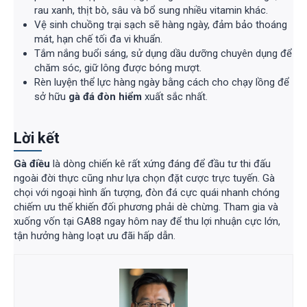
rau xanh, thịt bò, sâu và bổ sung nhiều vitamin khác.
Vệ sinh chuồng trại sạch sẽ hàng ngày, đảm bảo thoáng
mát, hạn chế tối đa vi khuẩn.
Tắm nắng buổi sáng, sử dụng dầu dưỡng chuyên dụng để
chăm sóc, giữ lông được bóng mượt.
Rèn luyện thể lực hàng ngày bằng cách cho chạy lồng để
sở hữu
gà đá đòn hiểm
xuất sắc nhất.
Lời kết
Gà điều
là dòng chiến kê rất xứng đáng để đầu tư thi đấu
ngoài đời thực cũng như lựa chọn đặt cược trực tuyến. Gà
chọi với ngoại hình ấn tượng, đòn đá cực quái nhanh chóng
chiếm ưu thế khiến đối phương phải dè chừng. Tham gia và
xuống vốn tại GA88 ngay hôm nay để thu lợi nhuận cực lớn,
tận hưởng hàng loạt ưu đãi hấp dẫn.