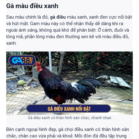
Gà màu điều xanh
Sau màu chính là đỏ,
gà điều
màu xanh, xanh đen cực nổi bật
và hút mắt. Gam màu này có thể nhận thấy dễ dàng khi ra
ngoài ánh sáng, không quá khó để phân biệt. Ở cánh, đuôi và
lông mã, phần lông màu đen thường xen kẽ với màu điều đỏ,
xanh.
Gà điều xanh có thân hình săn chắc, nhanh nhẹn
Bên cạnh ngoại hình đẹp, gà chọi điều xanh có thân hình săn
chắc, chân cao vừa phải và khoẻ. Mỗi đòn đá đều tập trung