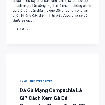
được nhiều tay chơi săn lùng. Chiến kê có tốc độ
nhanh nhẹn, tấn công mạnh mẽ nhanh chóng chiếm
ưu thế trên sàn đấu, hạ gục đối phương trong vài
phút. Những đặc điểm nhận biết được chia sẻ bởi
Ga88 sẽ giúp…
CÁCH
READ MORE
NHẬN
BIẾT
GÀ
ĐÁ
ĐÒN
HIỂM
–
5
ĐẶC
ĐIỂM
ĐÁ GÀ
|
UNCATEGORIZED
DÂN
CHƠI
Đá Gà Mạng Campuchia Là
PHẢI
Gì? Cách Xem Gà Đá
BIẾT