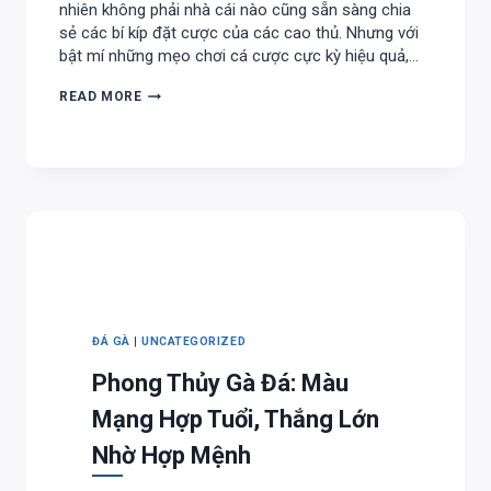
nhiên không phải nhà cái nào cũng sẵn sàng chia
sẻ các bí kíp đặt cược của các cao thủ. Nhưng với
bật mí những mẹo chơi cá cược cực kỳ hiệu quả,…
[MÁCH
READ MORE
BẠN]
CÁCH
CHƠI
ĐÁ
GÀ
CỰA
SẮT
LUÔN
THẮNG
–
ĐÁ GÀ
|
UNCATEGORIZED
BẬT
MÍ
Phong Thủy Gà Đá: Màu
TỪ
Mạng Hợp Tuổi, Thắng Lớn
CAO
THỦ
Nhờ Hợp Mệnh