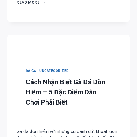
TRƯỜNG
READ MORE
GÀ
SAVAN
Ở
ĐÂU?
KHÁM
PHÁ
ĐẤU
TRƯỜNG
KHỐC
LIỆT
ĐÁ GÀ
|
UNCATEGORIZED
Cách Nhận Biết Gà Đá Đòn
Hiểm – 5 Đặc Điểm Dân
Chơi Phải Biết
Gà đá đòn hiểm với những cú đánh dứt khoát luôn