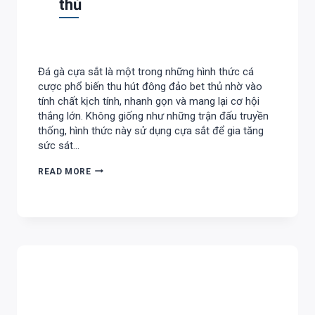
thủ
Đá gà cựa sắt là một trong những hình thức cá
cược phổ biến thu hút đông đảo bet thủ nhờ vào
tính chất kịch tính, nhanh gọn và mang lại cơ hội
thắng lớn. Không giống như những trận đấu truyền
thống, hình thức này sử dụng cựa sắt để gia tăng
sức sát…
ĐÁ
READ MORE
GÀ
CỰA
SẮT
–
BẬT
MÍ
MẸO
ĐẶT
CƯỢC