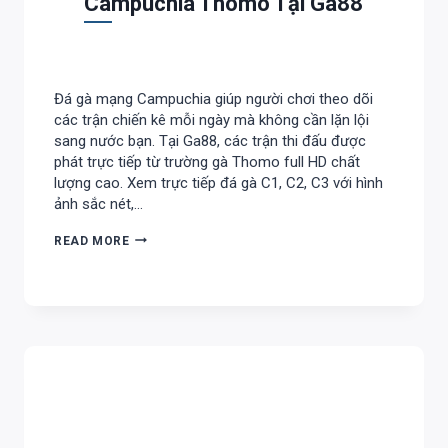
Campuchia Thomo Tại Ga88
Đá gà mạng Campuchia giúp người chơi theo dõi
các trận chiến kê mỗi ngày mà không cần lặn lội
sang nước bạn. Tại Ga88, các trận thi đấu được
phát trực tiếp từ trường gà Thomo full HD chất
lượng cao. Xem trực tiếp đá gà C1, C2, C3 với hình
ảnh sắc nét,…
ĐÁ
READ MORE
GÀ
MẠNG
CAMPUCHIA
LÀ
GÌ?
CÁCH
XEM
GÀ
ĐÁ