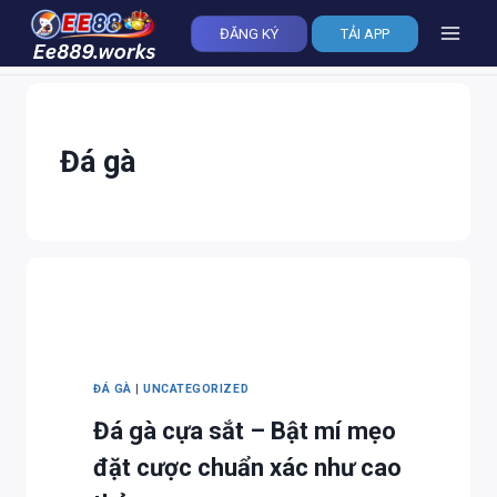
Skip
to
ĐĂNG KÝ
TẢI APP
content
Đá gà
ĐÁ GÀ
|
UNCATEGORIZED
Đá gà cựa sắt – Bật mí mẹo
đặt cược chuẩn xác như cao