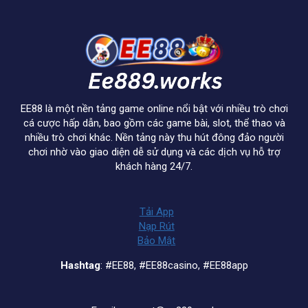
NHẤT?
EE88 là một nền tảng game online nổi bật với nhiều trò chơi
cá cược hấp dẫn, bao gồm các game bài, slot, thể thao và
nhiều trò chơi khác. Nền tảng này thu hút đông đảo người
chơi nhờ vào giao diện dễ sử dụng và các dịch vụ hỗ trợ
khách hàng 24/7.
Tải App
Nạp Rút
Bảo Mật
Hashtag
: #EE88, #EE88casino, #EE88app