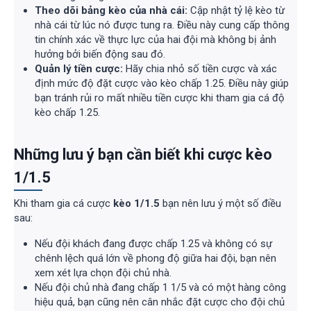
Theo dõi bảng kèo của nhà cái:
Cập nhật tỷ lệ kèo từ
nhà cái từ lúc nó được tung ra. Điều này cung cấp thông
tin chính xác về thực lực của hai đội mà không bị ảnh
hưởng bởi biến động sau đó.
Quản lý tiền cược:
Hãy chia nhỏ số tiền cược và xác
định mức độ đặt cược vào kèo chấp 1.25. Điều này giúp
bạn tránh rủi ro mất nhiều tiền cược khi tham gia cá độ
kèo chấp 1.25.
Những lưu ý bạn cần biết khi cược kèo
1/1.5
Khi tham gia cá cược
kèo 1/1.5
bạn nên lưu ý một số điều
sau:
Nếu đội khách đang được chấp 1.25 và không có sự
chênh lệch quá lớn về phong độ giữa hai đội, bạn nên
xem xét lựa chọn đội chủ nhà.
Nếu đội chủ nhà đang chấp 1 1/5 và có một hàng công
hiệu quả, bạn cũng nên cân nhắc đặt cược cho đội chủ