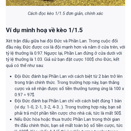
Cách đọc kèo 1/1.5 đơn giản, chính xác
Ví dụ minh hoạ về kèo 1/1.5
Xét trận đấu giữa hai đội Đức và Phần Lan. Trong cuộc đối
đầu này, Đức được coi là đội mạnh hơn và nằm ở cửa trên, với
tỷ lệ thưởng là 0.97. Ngược lại, Phần Lan đứng ở cửa dưới với
tỷ lệ thưởng là 1.03. Giả sử bạn đặt cược 100$ cho Đức, kết
quả có thể như sau:
Đội Đức đánh bại Phần Lan với cách biệt từ 2 bàn trở lên
trong trận chính thức. Trong trường hợp này, bạn thắng
cược và sẽ nhận được số tiền thưởng tương ứng là 100 x
0.97 = 97$.
Đội Đức đánh bại Phần Lan chỉ với cách biệt đúng 1 bàn
(ví dụ: 1-0, 2-1, 3-2, 4-3…). Trong trường hợp này, bạn sẽ
phải trả một phần tiền cược cho nhà cái, tức là mất 50$.
Nếu Đức hòa hoặc thua trước Phần Lan trong thời gian
thi đấu chính thức, bạn sẽ mất toàn bộ số tiền cược, tức