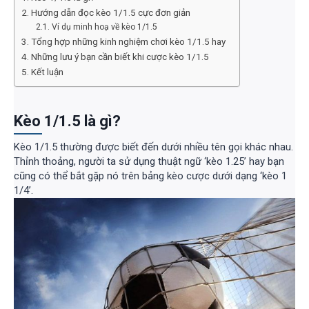
Hướng dẫn đọc kèo 1/1.5 cực đơn giản
Ví dụ minh hoạ về kèo 1/1.5
Tổng hợp những kinh nghiệm chơi kèo 1/1.5 hay
Những lưu ý bạn cần biết khi cược kèo 1/1.5
Kết luận
Kèo 1/1.5 là gì?
Kèo 1/1.5 thường được biết đến dưới nhiều tên gọi khác nhau.
Thỉnh thoảng, người ta sử dụng thuật ngữ ‘kèo 1.25’ hay bạn
cũng có thể bắt gặp nó trên bảng kèo cược dưới dạng ‘kèo 1
1/4’.