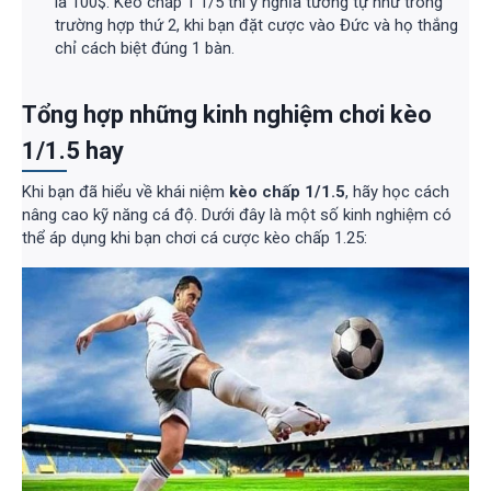
là 100$. Kèo chấp 1 1/5 thì ý nghĩa tương tự như trong
trường hợp thứ 2, khi bạn đặt cược vào Đức và họ thắng
chỉ cách biệt đúng 1 bàn.
Tổng hợp những kinh nghiệm chơi kèo
1/1.5 hay
Khi bạn đã hiểu về khái niệm
kèo chấp 1/1.5
, hãy học cách
nâng cao kỹ năng cá độ. Dưới đây là một số kinh nghiệm có
thể áp dụng khi bạn chơi cá cược kèo chấp 1.25: