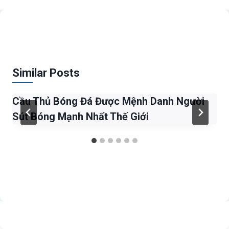
Similar Posts
Cầu Thủ Bóng Đá Được Mệnh Danh Người
Sút Bóng Mạnh Nhất Thế Giới