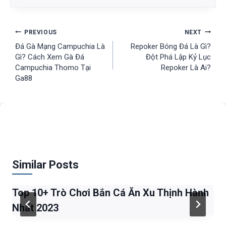
Post
PREVIOUS
NEXT
Đá Gà Mạng Campuchia Là
Repoker Bóng Đá Là Gì?
navigation
Gì? Cách Xem Gà Đá
Đột Phá Lập Kỷ Lục
Campuchia Thomo Tại
Repoker Là Ai?
Ga88
Similar Posts
Top 10+ Trò Chơi Bắn Cá Ăn Xu Thịnh Hành
Nhất 2023