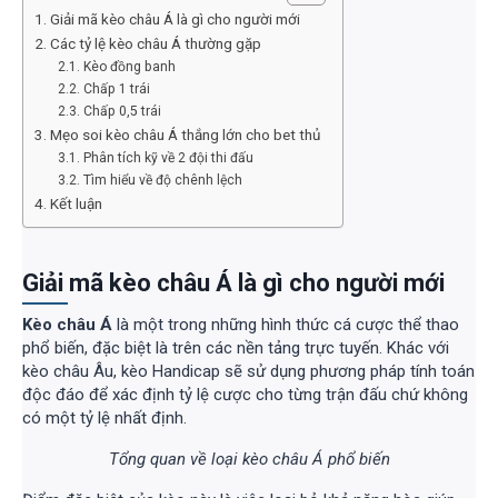
Giải mã kèo châu Á là gì cho người mới
Các tỷ lệ kèo châu Á thường gặp
Kèo đồng banh
Chấp 1 trái
Chấp 0,5 trái
Mẹo soi kèo châu Á thắng lớn cho bet thủ
Phân tích kỹ về 2 đội thi đấu
Tìm hiểu về độ chênh lệch
Kết luận
Giải mã kèo châu Á là gì cho người mới
Kèo châu Á
là một trong những hình thức cá cược thể thao
phổ biến, đặc biệt là trên các nền tảng trực tuyến. Khác với
kèo châu Âu, kèo Handicap sẽ sử dụng phương pháp tính toán
độc đáo để xác định tỷ lệ cược cho từng trận đấu chứ không
có một tỷ lệ nhất định.
Tổng quan về loại kèo châu Á phổ biến