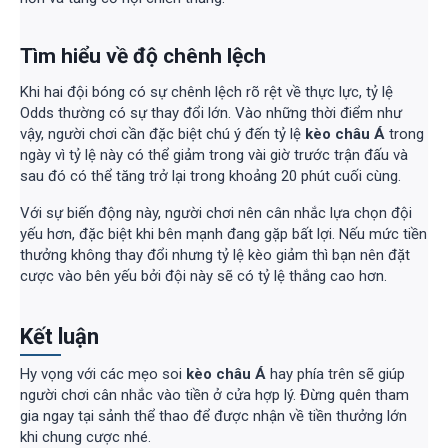
Tìm hiểu về độ chênh lệch
Khi hai đội bóng có sự chênh lệch rõ rệt về thực lực, tỷ lệ
Odds thường có sự thay đổi lớn. Vào những thời điểm như
vậy, người chơi cần đặc biệt chú ý đến tỷ lệ
kèo châu Á
trong
ngày vì tỷ lệ này có thể giảm trong vài giờ trước trận đấu và
sau đó có thể tăng trở lại trong khoảng 20 phút cuối cùng.
Với sự biến động này, người chơi nên cân nhắc lựa chọn đội
yếu hơn, đặc biệt khi bên mạnh đang gặp bất lợi. Nếu mức tiền
thưởng không thay đổi nhưng tỷ lệ kèo giảm thì bạn nên đặt
cược vào bên yếu bởi đội này sẽ có tỷ lệ thắng cao hơn.
Kết luận
Hy vọng với các mẹo soi
kèo châu Á
hay phía trên sẽ giúp
người chơi cân nhắc vào tiền ở cửa hợp lý. Đừng quên tham
gia ngay tại sảnh thể thao để được nhận về tiền thưởng lớn
khi chung cược nhé.