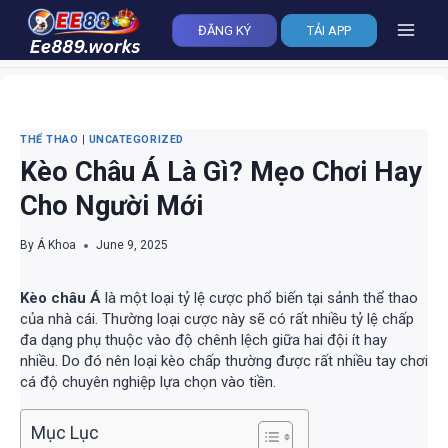
Skip
to
ĐĂNG KÝ
TẢI APP
content
THỂ THAO
|
UNCATEGORIZED
Kèo Châu Á Là Gì? Mẹo Chơi Hay
Cho Người Mới
By
Á Khoa
June 9, 2025
Kèo châu
Á
là một loại tỷ lệ cược phổ biến tại sảnh thể thao
của nhà cái. Thường loại cược này sẽ có rất nhiều tỷ lệ chấp
đa dạng phụ thuộc vào độ chênh lệch giữa hai đội ít hay
nhiều. Do đó nên loại kèo chấp thường được rất nhiều tay chơi
cá độ chuyên nghiệp lựa chọn vào tiền.
Mục Lục