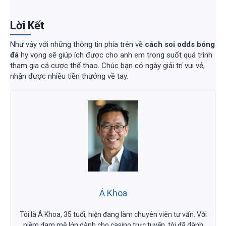
Lời Kết
Như vậy với những thông tin phía trên về
cách soi odds bóng
đá
hy vọng sẽ giúp ích được cho anh em trong suốt quá trình
tham gia cá cược thể thao. Chúc bạn có ngày giải trí vui vẻ,
nhận được nhiều tiền thưởng về tay.
Á Khoa
Tôi là Á Khoa, 35 tuổi, hiện đang làm chuyên viên tư vấn. Với
niềm đam mê lớn dành cho casino trực tuyến, tôi đã dành