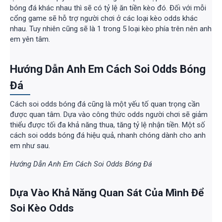
bóng đá khác nhau thì sẽ có tỷ lệ ăn tiền kèo đó. Đối với mỗi
cổng game sẽ hỗ trợ người chơi ở các loại kèo odds khác
nhau. Tuy nhiên cũng sẽ là 1 trong 5 loại kèo phía trên nên anh
em yên tâm.
Hướng Dẫn Anh Em Cách Soi Odds Bóng
Đá
Cách soi odds bóng đá cũng là một yếu tố quan trọng cần
được quan tâm. Dựa vào công thức odds người chơi sẽ giảm
thiểu được tối đa khả năng thua, tăng tỷ lệ nhận tiền. Một số
cách soi odds bóng đá hiệu quả, nhanh chóng dành cho anh
em như sau.
Hướng Dẫn Anh Em Cách Soi Odds Bóng Đá
Dựa Vào Khả Năng Quan Sát Của Mình Để
Soi Kèo Odds