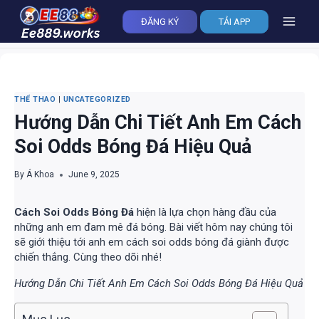
Skip
to
ĐĂNG KÝ
TẢI APP
content
THỂ THAO
|
UNCATEGORIZED
Hướng Dẫn Chi Tiết Anh Em Cách
Soi Odds Bóng Đá Hiệu Quả
By
Á Khoa
June 9, 2025
Cách Soi Odds Bóng Đá
hiện là lựa chọn hàng đầu của
những anh em đam mê đá bóng. Bài viết hôm nay chúng tôi
sẽ giới thiệu tới anh em cách soi odds bóng đá giành được
chiến thắng. Cùng theo dõi nhé!
Hướng Dẫn Chi Tiết Anh Em Cách Soi Odds Bóng Đá Hiệu Quả