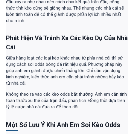
đấu xảy ra như nhau nên cách chia kết quả trận đấu, công
thức tính kèo cũng sẽ giống nhau. Thế nhưng các nhà cái sẽ
luôn tính toán để có thể giành được phần lợi ích nhiều nhất
cho mình.
Phát Hiện Và Tránh Xa Các Kèo Dụ Của Nhà
Cái
Giữa hàng loạt các loại kèo khác nhau từ phía nhà cái thì sử
dụng cách soi odds bóng đá rất hiệu quả. Phương pháp này
giúp anh em giành được chiến thắng lớn. Chỉ cần vận dụng
kinh nghiệm, kiến thức anh em cần phải tránh những bẫy kèo
từ nhà cái.
Không theo ra vào các kèo odds bất thường. Anh em cần tính
toán trước xu thế của trận đấu, phân tích. Đồng thời dựa trên
tỷ lệ cược nhà cái đưa ra để theo dõi.
Một Số Lưu Ý Khi Anh Em Soi Kèo Odds