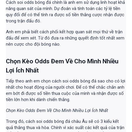
Cách soi odds bóng đá chính là anh em sử dụng linh hoạt khả
năng quan sát của mình. Dự đoán và tính toán các tỷ lệ tiền
quy đổi để có thể tính ra được số tiền thắng cược nhận được
trong trận đấu đó.
Anh em phải biết cách phối kết hợp quan sát mọi thứ về trận
đấu để xem xét. Từ đó đưa ra những quyết định tốt nhất xem
nên cược cho đội bóng nào.
Chọn Kèo Odds Đem Về Cho Mình Nhiều
Lợi Ích Nhất
Tiếp theo anh em chọn cách soi odds bóng đá sao cho có lợi
nhất cho hoạt động của người chơi. Để có thể chắc chắn anh
em bớt đi được số tiền thua cuộc của mình và nhận được số
tiền lớn hơn khi dành chiến thắng.
Chọn Kèo Odds Đem Về Cho Mình Nhiều Lợi Ích Nhất
Trong đó, cách soi odds bóng đá châu Âu sẽ có 3 kiểu kết
quả thắng thua và hòa. Chính vì xác suất các kết quả của trận