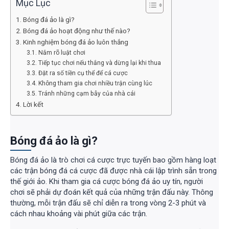
Mục Lục
Bóng đá ảo là gì?
Bóng đá ảo hoạt động như thế nào?
Kinh nghiệm bóng đá ảo luôn thắng
Nắm rõ luật chơi
Tiếp tục chơi nếu thắng và dừng lại khi thua
Đặt ra số tiền cụ thể để cá cược
Không tham gia chơi nhiều trận cùng lúc
Tránh những cạm bẫy của nhà cái
Lời kết
Bóng đá ảo là gì?
Bóng đá ảo là trò chơi cá cược trực tuyến bao gồm hàng loạt
các trận bóng đá cá cược đã được nhà cái lập trình sẵn trong
thế giới ảo. Khi tham gia cá cược bóng đá ảo uy tín, người
chơi sẽ phải dự đoán kết quả của những trận đấu này. Thông
thường, mỗi trận đấu sẽ chỉ diễn ra trong vòng 2-3 phút và
cách nhau khoảng vài phút giữa các trận.