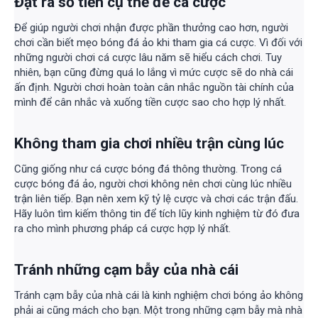
Đặt ra số tiền cụ thể để cá cược
Để giúp người chơi nhận được phần thưởng cao hơn, người
chơi cần biết mẹo bóng đá ảo khi tham gia cá cược. Vì đối với
những người chơi cá cược lâu năm sẽ hiểu cách chơi. Tuy
nhiên, bạn cũng đừng quá lo lắng vì mức cược sẽ do nhà cái
ấn định. Người chơi hoàn toàn cân nhắc nguồn tài chính của
mình để cân nhắc và xuống tiền cược sao cho hợp lý nhất.
Không tham gia chơi nhiều trận cùng lúc
Cũng giống như cá cược bóng đá thông thường. Trong cá
cược bóng đá ảo, người chơi không nên chơi cùng lúc nhiều
trận liên tiếp. Bạn nên xem kỹ tỷ lệ cược và chơi các trận đấu.
Hãy luôn tìm kiếm thông tin để tích lũy kinh nghiệm từ đó đưa
ra cho mình phương pháp cá cược hợp lý nhất.
Tránh những cạm bẫy của nhà cái
Tránh cạm bẫy của nhà cái là kinh nghiệm chơi bóng ảo không
phải ai cũng mách cho bạn. Một trong những cạm bẫy mà nhà