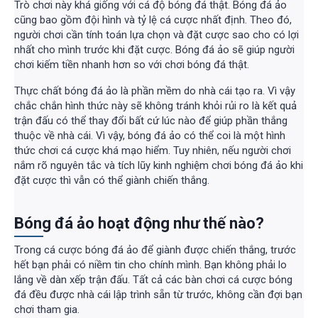
Trò chơi này khá giống với cá độ bóng đá thật. Bóng đá ảo
cũng bao gồm đội hình và tỷ lệ cá cược nhất định. Theo đó,
người chơi cần tính toán lựa chọn và đặt cược sao cho có lợi
nhất cho mình trước khi đặt cược. Bóng đá ảo sẽ giúp người
chơi kiếm tiền nhanh hơn so với chơi bóng đá thật.
Thực chất bóng đá ảo là phần mềm do nhà cái tạo ra. Vì vậy
chắc chắn hình thức này sẽ không tránh khỏi rủi ro là kết quả
trận đấu có thể thay đổi bất cứ lúc nào để giúp phần thắng
thuộc về nhà cái. Vì vậy, bóng đá ảo có thể coi là một hình
thức chơi cá cược khá mạo hiểm. Tuy nhiên, nếu người chơi
nắm rõ nguyên tắc và tích lũy kinh nghiệm chơi bóng đá ảo khi
đặt cược thì vẫn có thể giành chiến thắng.
Bóng đá ảo hoạt động như thế nào?
Trong cá cược bóng đá ảo để giành được chiến thắng, trước
hết bạn phải có niềm tin cho chính mình. Bạn không phải lo
lắng về dàn xếp trận đấu. Tất cả các bàn chơi cá cược bóng
đá đều được nhà cái lập trình sẵn từ trước, không cần đợi bạn
chơi tham gia.