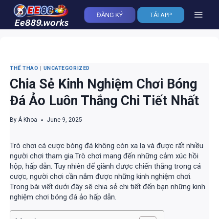
Skip
to
ĐĂNG KÝ
TẢI APP
content
THỂ THAO
|
UNCATEGORIZED
Chia Sẻ Kinh Nghiệm Chơi Bóng
Đá Ảo Luôn Thắng Chi Tiết Nhất
By
Á Khoa
June 9, 2025
Trò chơi cá cược bóng đá không còn xa lạ và được rất nhiều
người chơi tham gia.Trò chơi mang đến những cảm xúc hồi
hộp, hấp dẫn. Tuy nhiên để giành được chiến thắng trong cá
cược, người chơi cần nắm được những kinh nghiệm chơi.
Trong bài viết dưới đây sẽ chia sẻ chi tiết đến bạn những kinh
nghiệm chơi bóng đá ảo hấp dẫn.